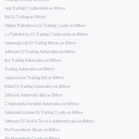
App Trading Cryptovalute on Bittrex
Bot Di Trading on Bittrex
Miglior Piattaforma Di Trading Crypto on Bittrex
La Piattaforma Di Trading Criptovalute on Bittrex
Automatizzati Di Trading Bitcoin on Bittrex
Software Di Trading Automatico on Bittrex
Bot Trading Automatico on Bittrex
Trading Automatico on Bittrex
Automazione Trading Bot on Bittrex
Robot Di Trading Automatico on Bittrex
Software Automatici Bot on Bittrex
Criptovaluta Fornitori Automatica on Bittrex
Automatizzazione Di Trading Crypto on Bittrex
Software Di Analisi Tecnica Automatizzata on Bittrex
Più Promettenti Altcoin on Bittrex
Più Promettenti Crypto on Bittrex