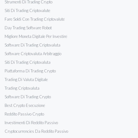
Strumenti Di Trading Crypto
Siti Di Trading Criptovalute
Fare Soldi Con Trading Criptovalute
Day Trading Software Robot
Migliore Moneta Digitale Per Investire
Software Di Trading Criptovaluta
Software Criptovaluta Arbitraggio
Siti Di Trading Criptovaluta
Piattaforma Di Trading Crypto
Trading Di Valuta Digitale
Trading Criptovaluta
Software Di Trading Crypto
Best Crypto Esecuzione
Reddito Passivo Crypto
Investimenti Di Reddito Passivo
Cryptocurrencies Da Reddito Passivo