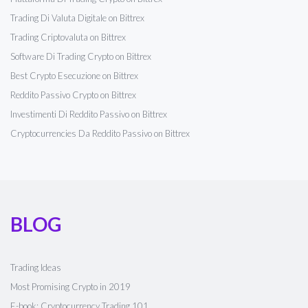
Trading Di Valuta Digitale on Bittrex
Trading Criptovaluta on Bittrex
Software Di Trading Crypto on Bittrex
Best Crypto Esecuzione on Bittrex
Reddito Passivo Crypto on Bittrex
Investimenti Di Reddito Passivo on Bittrex
Cryptocurrencies Da Reddito Passivo on Bittrex
BLOG
Trading Ideas
Most Promising Crypto in 2019
E-book: Cryptocurrency Trading 101