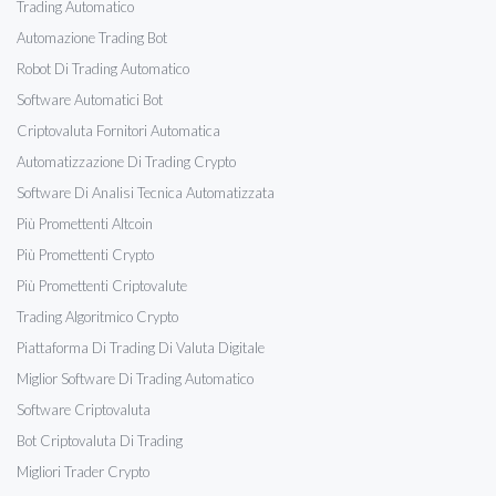
Trading Automatico
Automazione Trading Bot
Robot Di Trading Automatico
Software Automatici Bot
Criptovaluta Fornitori Automatica
Automatizzazione Di Trading Crypto
Software Di Analisi Tecnica Automatizzata
Più Promettenti Altcoin
Più Promettenti Crypto
Più Promettenti Criptovalute
Trading Algoritmico Crypto
Piattaforma Di Trading Di Valuta Digitale
Miglior Software Di Trading Automatico
Software Criptovaluta
Bot Criptovaluta Di Trading
Migliori Trader Crypto