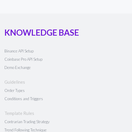
KNOWLEDGE BASE
Binance API Setup
Coinbase Pro API Setup
Demo Exchange
Guidelines
Order Types
Conditions and Triggers
Template Rules
Contrarian Trading Strategy
Trend Following Technique