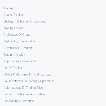
Trading
Analisi Tecnica
Strategia Di Trading Criptovalute
Trading Crypto
Arbitraggio Di Crypto
Migliori App Criptovalute
Crypto Bot Di Trading
Trading Intraday
App Trading Cryptovalute
Bot Di Trading
Miglior Piattaforma Di Trading Crypto
La Piattaforma Di Trading Criptovalute
Automatizzati Di Trading Bitcoin
Software Di Trading Automatico
Bot Trading Automatico