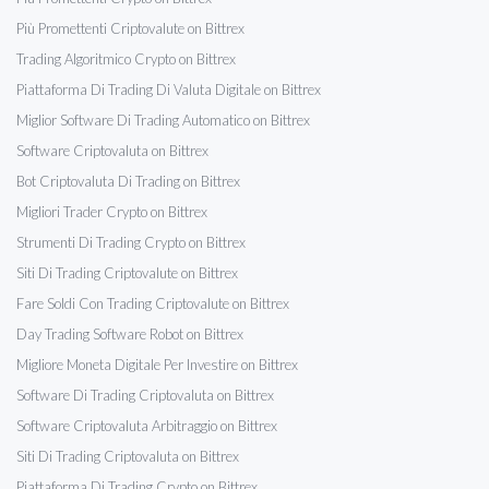
Più Promettenti Criptovalute on Bittrex
Trading Algoritmico Crypto on Bittrex
Piattaforma Di Trading Di Valuta Digitale on Bittrex
Miglior Software Di Trading Automatico on Bittrex
Software Criptovaluta on Bittrex
Bot Criptovaluta Di Trading on Bittrex
Migliori Trader Crypto on Bittrex
Strumenti Di Trading Crypto on Bittrex
Siti Di Trading Criptovalute on Bittrex
Fare Soldi Con Trading Criptovalute on Bittrex
Day Trading Software Robot on Bittrex
Migliore Moneta Digitale Per Investire on Bittrex
Software Di Trading Criptovaluta on Bittrex
Software Criptovaluta Arbitraggio on Bittrex
Siti Di Trading Criptovaluta on Bittrex
Piattaforma Di Trading Crypto on Bittrex