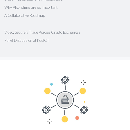
Why Algorithms are so Important
A Collaborative Roadmap
Video: Securely Trade Across Crypto Exchanges
Panel Discussion at KosICT