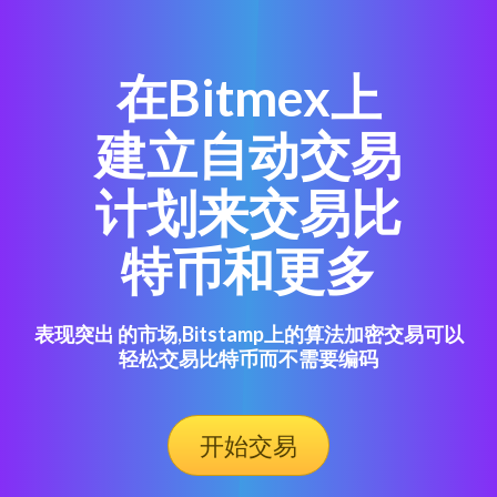
在Bitmex上
建立自动交易
计划来交易比
特币和更多
表现突出 的市场,Bitstamp上的算法加密交易可以
轻松交易比特币而不需要编码
开始交易