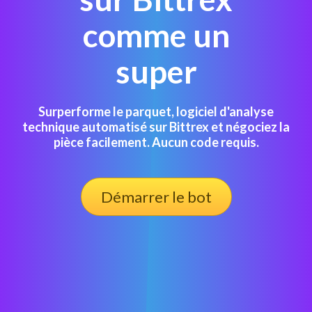
comme un
super
Surperforme le parquet, logiciel d'analyse
technique automatisé sur Bittrex et négociez la
pièce facilement. Aucun code requis.
Démarrer le bot