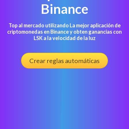
Binance
Top al mercado utilizando La mejor aplicación de
criptomonedas en Binance y obten ganancias con
LSK a la velocidad de la luz
Crear reglas automáticas