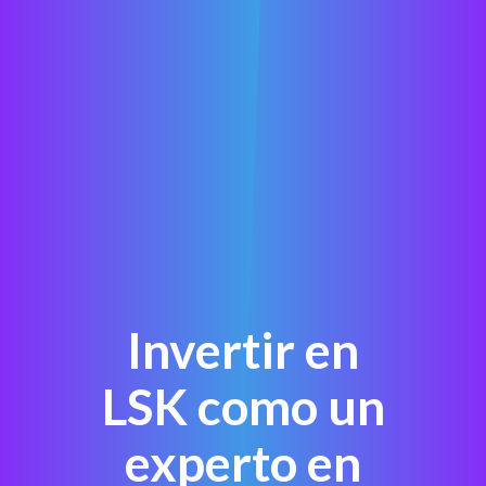
Invertir en
LSK como un
experto en