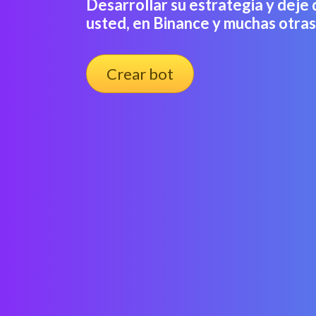
Desarrollar su estrategia y deje
usted, en Binance y muchas otras
Crear bot