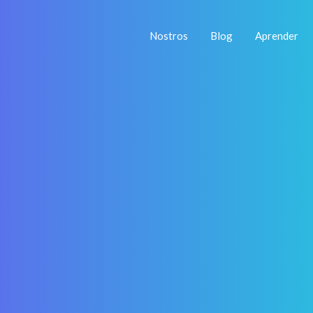
Nostros
Blog
Aprender