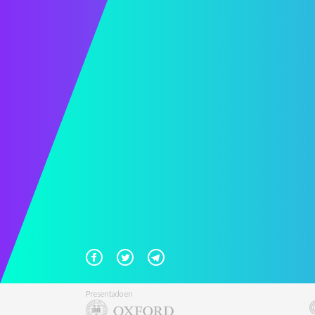
Presentado en