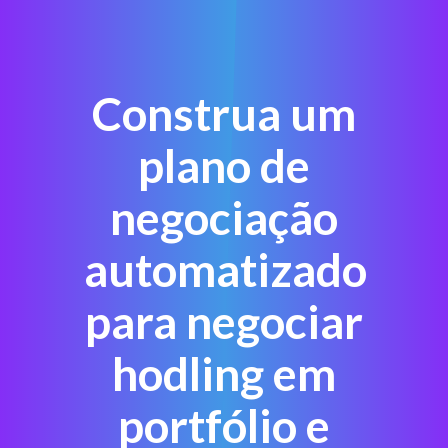
Construa um
plano de
negociação
automatizado
para negociar
hodling em
portfólio e