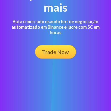
mais
Bata o mercado usando bot de negociação
automatizado em Binance e lucre com SC em
horas
Trade Now