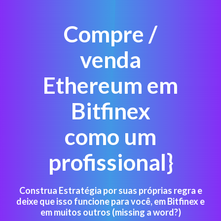
Compre /
venda
Ethereum em
Bitfinex
como um
profissional}
Construa Estratégia por suas próprias regra e
deixe que isso funcione para você, em Bitfinex e
em muitos outros (missing a word?)