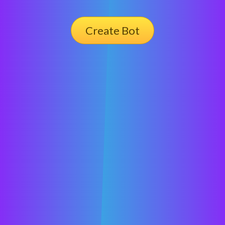
Create Bot