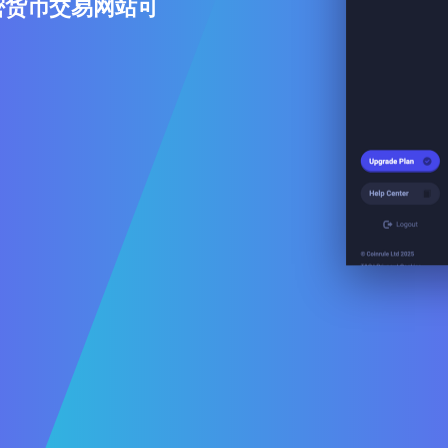
加密货币交易网站可