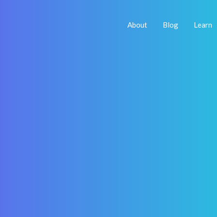
About
Blog
Learn