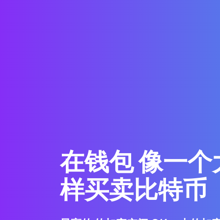
在钱包 像一个
样买卖比特币