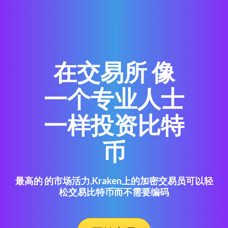
在交易所 像
一个专业人士
一样投资比特
币
最高的 的市场活力,Kraken上的加密交易员可以轻
松交易比特币而不需要编码