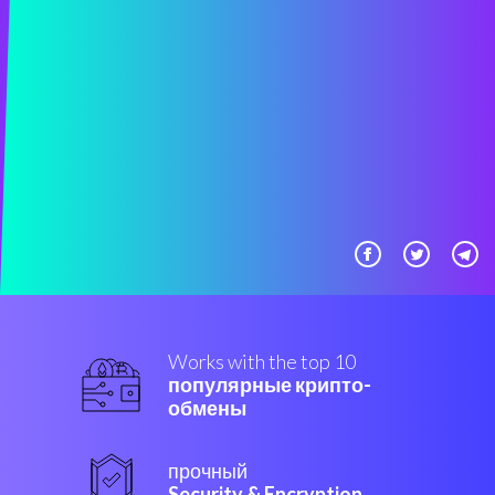
Works with the top 10
популярные крипто-
обмены
прочный
Security & Encryption