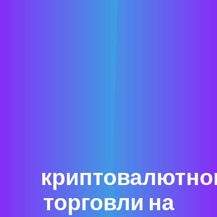
криптовалютно
торговли на