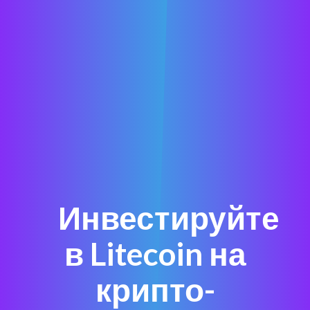
Инвестируйте
в Litecoin на
крипто-