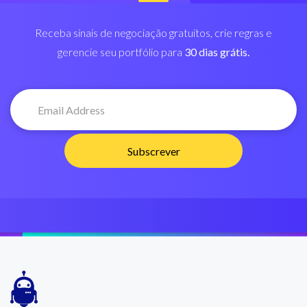
Receba sinais de negociação gratuitos, crie regras e
gerencie seu portfólio para
30 dias grátis.