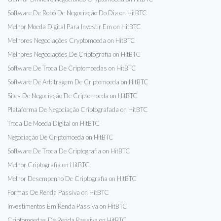
Software De Robô De Negociação Do Dia on HitBTC
Melhor Moeda Digital Para Investir Em on HitBTC
Melhores Negociações Cryptomoeda on HitBTC
Melhores Negociações De Criptografia on HitBTC
Software De Troca De Criptomoedas on HitBTC
Software De Arbitragem De Criptomoeda on HitBTC
Sites De Negociação De Criptomoeda on HitBTC
Plataforma De Negociação Criptografada on HitBTC
Troca De Moeda Digital on HitBTC
Negociação De Criptomoeda on HitBTC
Software De Troca De Criptografia on HitBTC
Melhor Criptografia on HitBTC
Melhor Desempenho De Criptografia on HitBTC
Formas De Renda Passiva on HitBTC
Investimentos Em Renda Passiva on HitBTC
Criptomoedas De Renda Passiva on HitBTC