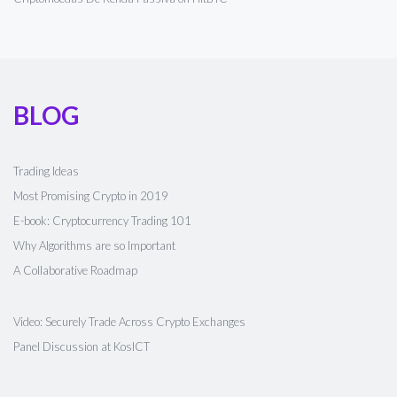
BLOG
Trading Ideas
Most Promising Crypto in 2019
E-book: Cryptocurrency Trading 101
Why Algorithms are so Important
A Collaborative Roadmap
Video: Securely Trade Across Crypto Exchanges
Panel Discussion at KosICT