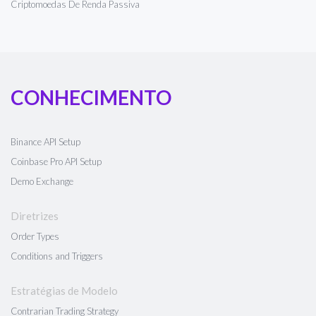
Criptomoedas De Renda Passiva
CONHECIMENTO
Binance API Setup
Coinbase Pro API Setup
Demo Exchange
Diretrizes
Order Types
Conditions and Triggers
Estratégias de Modelo
Contrarian Trading Strategy