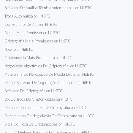
Software De Análise Técnica Automatizada on HitBTC
Troca Automática on HitBTC
Comerciante De Auto on HitBTC
Altcoin Mais Promissor on HitBTC
Criptografia Mais Promissora on HitBTC
Roteiro on HitBTC
Criptomoeda Mais Promissora on HitBTC
Negociação Algorítmica De Criptografia on HitBTC
Plataforma De Negociação De Moeda Digital on HitBTC
Melhor Software De Negociação Automática on HitBTC
Software De Criptografia on HitBTC
Bot De Troca De Criptomoedas on HitBTC
Melhores Comerciantes De Criptografia on HitBTC
Ferramentas De Negociação De Criptografia on HitBTC
Sites De Troca De Criptomoedas on HitBTC
Ganhar Dinheiro Negociando Cryptomoeda on HitBTC