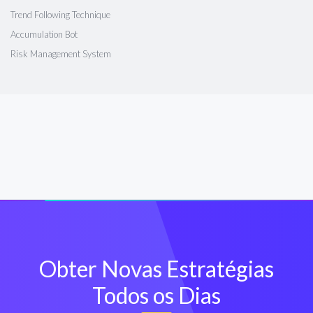
Trend Following Technique
Accumulation Bot
Risk Management System
Obter Novas Estratégias
Todos os Dias