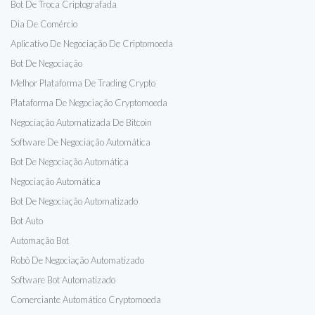
Bot De Troca Criptografada
Dia De Comércio
Aplicativo De Negociação De Criptomoeda
Bot De Negociação
Melhor Plataforma De Trading Crypto
Plataforma De Negociação Cryptomoeda
Negociação Automatizada De Bitcoin
Software De Negociação Automática
Bot De Negociação Automática
Negociação Automática
Bot De Negociação Automatizado
Bot Auto
Automação Bot
Robô De Negociação Automatizado
Software Bot Automatizado
Comerciante Automático Cryptomoeda