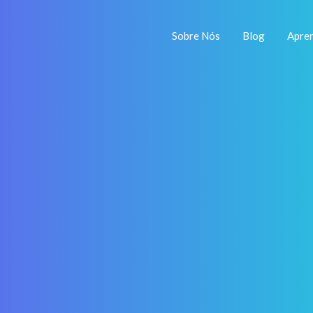
Sobre Nós
Blog
Apre