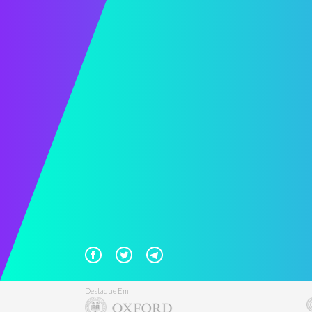
Destaque Em