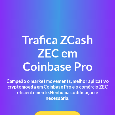
Trafica ZCash
ZEC em
Coinbase Pro
Campeão o market movements, melhor aplicativo
cryptomoeda em Coinbase Pro e o comércio ZEC
eficientemente.Nenhuma codificação é
necessária.