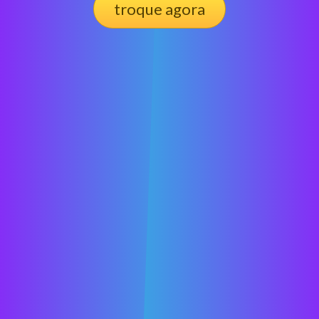
troque agora