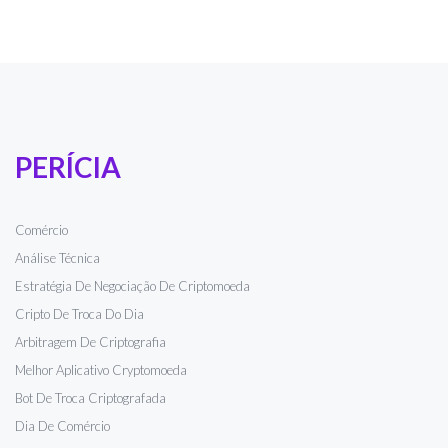
PERÍCIA
Comércio
Análise Técnica
Estratégia De Negociação De Criptomoeda
Cripto De Troca Do Dia
Arbitragem De Criptografia
Melhor Aplicativo Cryptomoeda
Bot De Troca Criptografada
Dia De Comércio