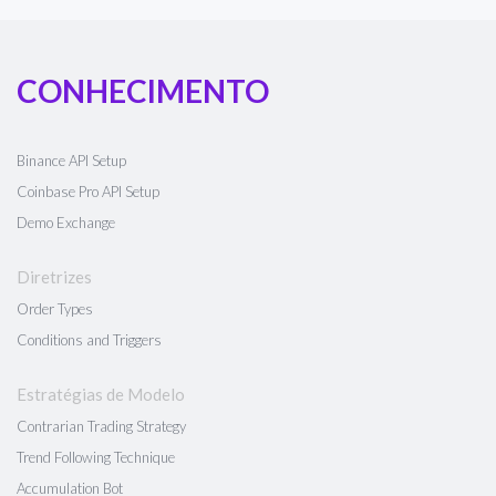
CONHECIMENTO
Binance API Setup
Coinbase Pro API Setup
Demo Exchange
Diretrizes
Order Types
Conditions and Triggers
Estratégias de Modelo
Contrarian Trading Strategy
Trend Following Technique
Accumulation Bot