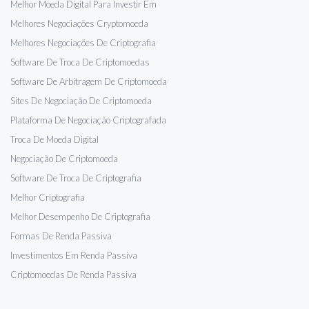
Melhor Moeda Digital Para Investir Em
Melhores Negociações Cryptomoeda
Melhores Negociações De Criptografia
Software De Troca De Criptomoedas
Software De Arbitragem De Criptomoeda
Sites De Negociação De Criptomoeda
Plataforma De Negociação Criptografada
Troca De Moeda Digital
Negociação De Criptomoeda
Software De Troca De Criptografia
Melhor Criptografia
Melhor Desempenho De Criptografia
Formas De Renda Passiva
Investimentos Em Renda Passiva
Criptomoedas De Renda Passiva