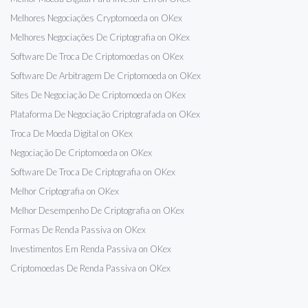
Melhores Negociações Cryptomoeda on OKex
Melhores Negociações De Criptografia on OKex
Software De Troca De Criptomoedas on OKex
Software De Arbitragem De Criptomoeda on OKex
Sites De Negociação De Criptomoeda on OKex
Plataforma De Negociação Criptografada on OKex
Troca De Moeda Digital on OKex
Negociação De Criptomoeda on OKex
Software De Troca De Criptografia on OKex
Melhor Criptografia on OKex
Melhor Desempenho De Criptografia on OKex
Formas De Renda Passiva on OKex
Investimentos Em Renda Passiva on OKex
Criptomoedas De Renda Passiva on OKex