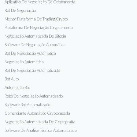
Aplicativo De Negociação De Criptomoeda
Bot De Negociação
Melhor Plataforma De Trading Crypto
Plataforma De Negociação Cryptomoeda
Negociação Automatizada De Bitcoin
Software De Negociação Automática
Bot De Negociação Automática
Negociação Automática
Bot De Negociação Automatizado
Bot Auto
Automação Bot
Robô De Negociação Automatizado
Software Bot Automatizado
Comerciante Automático Cryptomoeda
Negociação Automatizada De Criptografia
Software De Análise Técnica Automatizada