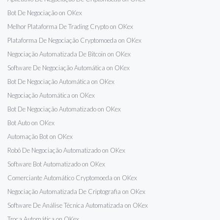
Bot De Negociação on OKex
Melhor Plataforma De Trading Crypto on OKex
Plataforma De Negociação Cryptomoeda on OKex
Negociação Automatizada De Bitcoin on OKex
Software De Negociação Automática on OKex
Bot De Negociação Automática on OKex
Negociação Automática on OKex
Bot De Negociação Automatizado on OKex
Bot Auto on OKex
Automação Bot on OKex
Robô De Negociação Automatizado on OKex
Software Bot Automatizado on OKex
Comerciante Automático Cryptomoeda on OKex
Negociação Automatizada De Criptografia on OKex
Software De Análise Técnica Automatizada on OKex
Troca Automática on OKex