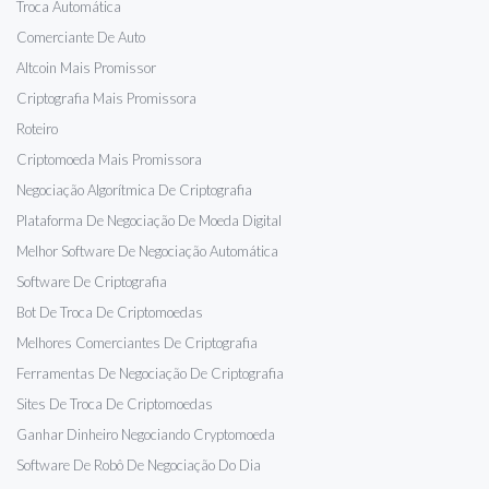
Troca Automática
Comerciante De Auto
Altcoin Mais Promissor
Criptografia Mais Promissora
Roteiro
Criptomoeda Mais Promissora
Negociação Algorítmica De Criptografia
Plataforma De Negociação De Moeda Digital
Melhor Software De Negociação Automática
Software De Criptografia
Bot De Troca De Criptomoedas
Melhores Comerciantes De Criptografia
Ferramentas De Negociação De Criptografia
Sites De Troca De Criptomoedas
Ganhar Dinheiro Negociando Cryptomoeda
Software De Robô De Negociação Do Dia