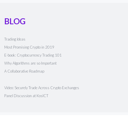
BLOG
Trading Ideas
Most Promising Crypto in 2019
E-book: Cryptocurrency Trading 101
Why Algorithms are so Important
A Collaborative Roadmap
Video: Securely Trade Across Crypto Exchanges
Panel Discussion at KosICT