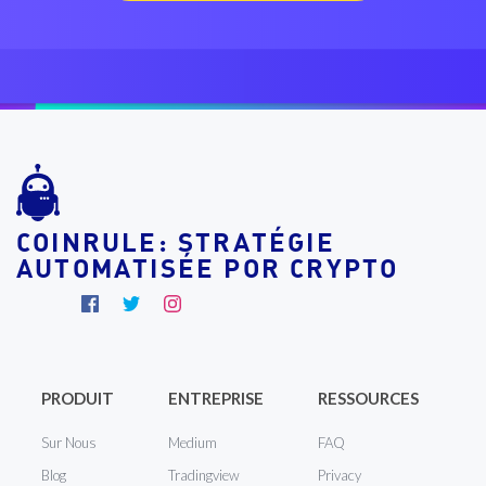
COINRULE: STRATÉGIE
AUTOMATISÉE POR CRYPTO
PRODUIT
ENTREPRISE
RESSOURCES
Sur Nous
Medium
FAQ
Blog
Tradingview
Privacy