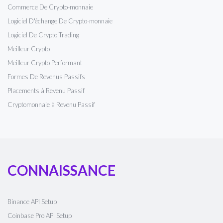
Commerce De Crypto-monnaie
Logiciel D'échange De Crypto-monnaie
Logiciel De Crypto Trading
Meilleur Crypto
Meilleur Crypto Performant
Formes De Revenus Passifs
Placements à Revenu Passif
Cryptomonnaie à Revenu Passif
CONNAISSANCE
Binance API Setup
Coinbase Pro API Setup