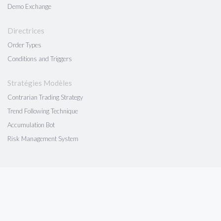
Demo Exchange
Directrices
Order Types
Conditions and Triggers
Stratégies Modèles
Contrarian Trading Strategy
Trend Following Technique
Accumulation Bot
Risk Management System