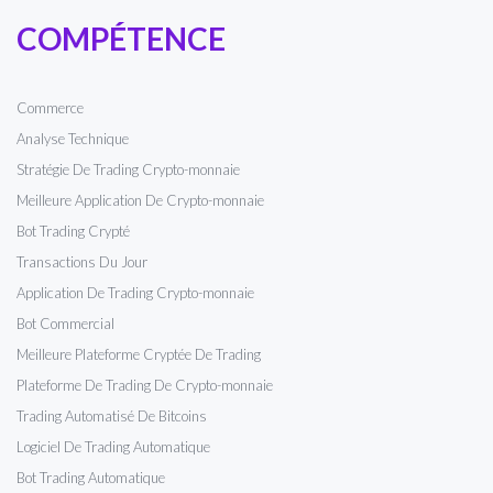
COMPÉTENCE
Commerce
Analyse Technique
Stratégie De Trading Crypto-monnaie
Meilleure Application De Crypto-monnaie
Bot Trading Crypté
Transactions Du Jour
Application De Trading Crypto-monnaie
Bot Commercial
Meilleure Plateforme Cryptée De Trading
Plateforme De Trading De Crypto-monnaie
Trading Automatisé De Bitcoins
Logiciel De Trading Automatique
Bot Trading Automatique