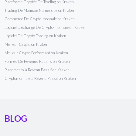
Plateforme Cryptée De Trading on Kraken
Trading De Monnaie Numérique on Kraken
Commerce De Crypto-monnaie on Kraken
Logiciel D'échange De Crypto-monnaie on Kraken
Logiciel De Crypto Trading on Kraken
Meilleur Crypto on Kraken
Meilleur Crypto Performant on Kraken
Formes De Revenus Passifs on Kraken
Placements à Revenu Passif on Kraken
Cryptomonnaie à Revenu Passif on Kraken
BLOG