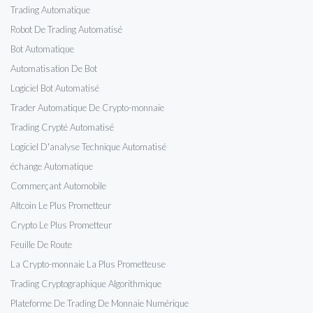
Trading Automatique
Robot De Trading Automatisé
Bot Automatique
Automatisation De Bot
Logiciel Bot Automatisé
Trader Automatique De Crypto-monnaie
Trading Crypté Automatisé
Logiciel D'analyse Technique Automatisé
échange Automatique
Commerçant Automobile
Altcoin Le Plus Prometteur
Crypto Le Plus Prometteur
Feuille De Route
La Crypto-monnaie La Plus Prometteuse
Trading Cryptographique Algorithmique
Plateforme De Trading De Monnaie Numérique