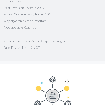
Trading Ideas
Most Promising Crypto in 2019
E-book: Cryptocurrency Trading 101
Why Algorithms are so Important
A Collaborative Roadmap
Video: Securely Trade Across Crypto Exchanges
Panel Discussion at KosICT