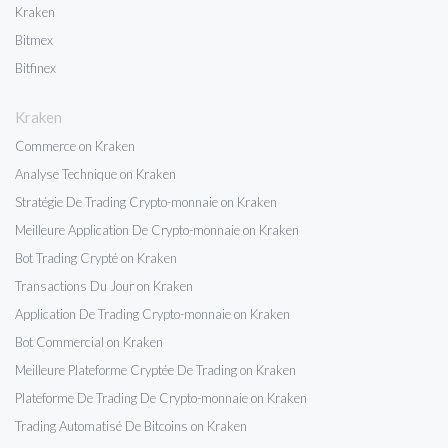
Kraken
Bitmex
Bitfinex
Kraken
Commerce on Kraken
Analyse Technique on Kraken
Stratégie De Trading Crypto-monnaie on Kraken
Meilleure Application De Crypto-monnaie on Kraken
Bot Trading Crypté on Kraken
Transactions Du Jour on Kraken
Application De Trading Crypto-monnaie on Kraken
Bot Commercial on Kraken
Meilleure Plateforme Cryptée De Trading on Kraken
Plateforme De Trading De Crypto-monnaie on Kraken
Trading Automatisé De Bitcoins on Kraken