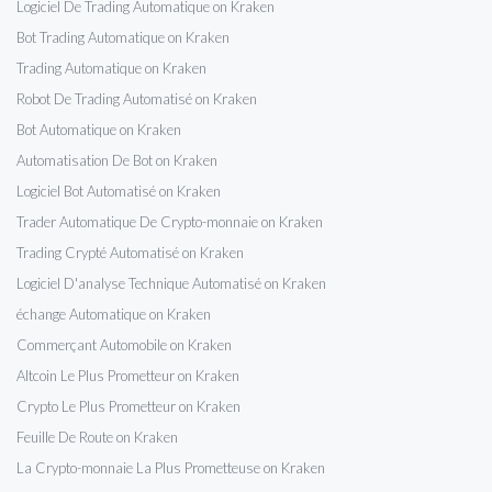
Logiciel De Trading Automatique on Kraken
Bot Trading Automatique on Kraken
Trading Automatique on Kraken
Robot De Trading Automatisé on Kraken
Bot Automatique on Kraken
Automatisation De Bot on Kraken
Logiciel Bot Automatisé on Kraken
Trader Automatique De Crypto-monnaie on Kraken
Trading Crypté Automatisé on Kraken
Logiciel D'analyse Technique Automatisé on Kraken
échange Automatique on Kraken
Commerçant Automobile on Kraken
Altcoin Le Plus Prometteur on Kraken
Crypto Le Plus Prometteur on Kraken
Feuille De Route on Kraken
La Crypto-monnaie La Plus Prometteuse on Kraken