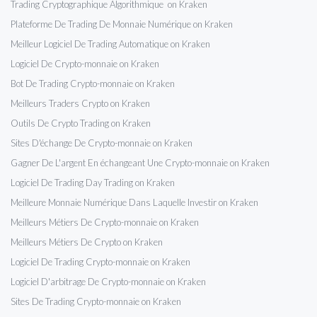
Trading Cryptographique Algorithmique on Kraken
Plateforme De Trading De Monnaie Numérique on Kraken
Meilleur Logiciel De Trading Automatique on Kraken
Logiciel De Crypto-monnaie on Kraken
Bot De Trading Crypto-monnaie on Kraken
Meilleurs Traders Crypto on Kraken
Outils De Crypto Trading on Kraken
Sites D'échange De Crypto-monnaie on Kraken
Gagner De L'argent En échangeant Une Crypto-monnaie on Kraken
Logiciel De Trading Day Trading on Kraken
Meilleure Monnaie Numérique Dans Laquelle Investir on Kraken
Meilleurs Métiers De Crypto-monnaie on Kraken
Meilleurs Métiers De Crypto on Kraken
Logiciel De Trading Crypto-monnaie on Kraken
Logiciel D'arbitrage De Crypto-monnaie on Kraken
Sites De Trading Crypto-monnaie on Kraken