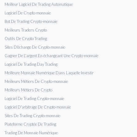
Meilleur Logiciel De Trading Automatique
Logiciel De Crypto-monnaie
Bot De Trading Crypto-monnaie
Meilleurs Traders Crypto
Outils De Crypto Trading
Sites D'échange De Crypto-monnaie
Gagner De L'argent En échangeant Une Crypto-monnaie
Logiciel De Trading Day Trading
Meilleure Monnaie Numérique Dans Laquelle Investir
Meilleurs Métiers De Crypto-monnaie
Meilleurs Métiers De Crypto
Logiciel De Trading Crypto-monnaie
Logiciel D'arbitrage De Crypto-monnaie
Sites De Trading Crypto-monnaie
Plateforme Cryptée De Trading
Trading De Monnaie Numérique