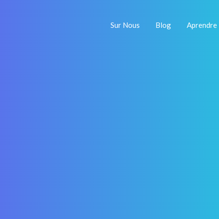
Sur Nous
Blog
Aprendre