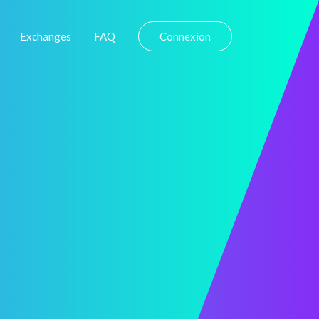
Exchanges
FAQ
Connexion