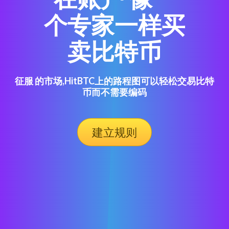
个专家一样买
卖比特币
征服 的市场,HitBTC上的路程图可以轻松交易比特
币而不需要编码
建立规则