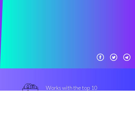
Works with the top 10
军用级别 交易所
优越的
Security & Encryption