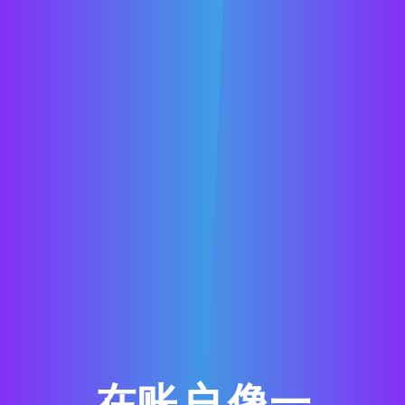
在账户 像一