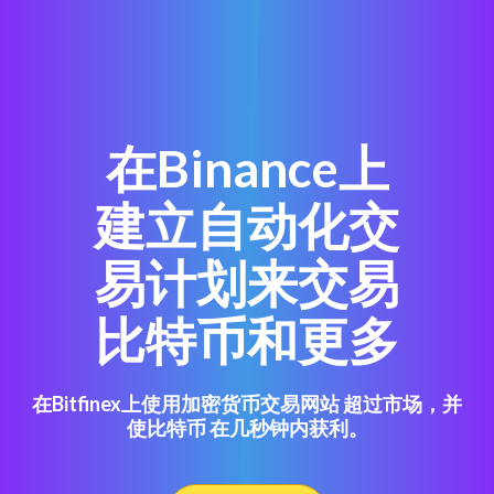
在Binance上
建立自动化交
易计划来交易
比特币和更多
在Bitfinex上使用加密货币交易网站 超过市场，并
使比特币 在几秒钟内获利。