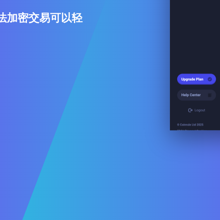
的算法加密交易可以轻