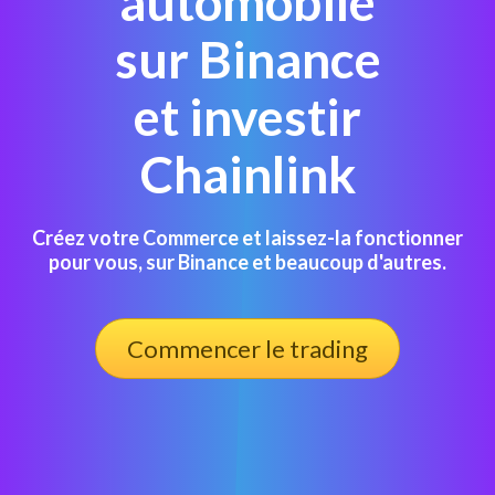
automobile
sur Binance
et investir
Chainlink
Créez votre Commerce et laissez-la fonctionner
pour vous, sur Binance et beaucoup d'autres.
Commencer le trading