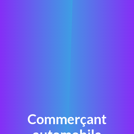
Commerçant