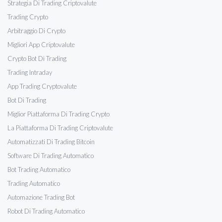
Strategia Di Trading Criptovalute
Trading Crypto
Arbitraggio Di Crypto
Migliori App Criptovalute
Crypto Bot Di Trading
Trading Intraday
App Trading Cryptovalute
Bot Di Trading
Miglior Piattaforma Di Trading Crypto
La Piattaforma Di Trading Criptovalute
Automatizzati Di Trading Bitcoin
Software Di Trading Automatico
Bot Trading Automatico
Trading Automatico
Automazione Trading Bot
Robot Di Trading Automatico