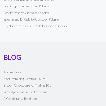
Best Crypto Esecuzione on Poloniex
Reddito Passivo Crypto on Poloniex
Investimenti Di Reddito Passivo on Poloniex
Cryptocurrencies Da Reddito Passivo on Poloniex
BLOG
Trading Ideas
Most Promising Crypto in 2019
E-book: Cryptocurrency Trading 101
Why Algorithms are so Important
A Collaborative Roadmap