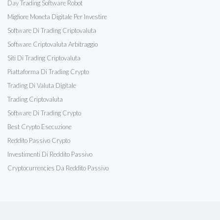
Day Trading Software Robot
Migliore Moneta Digitale Per Investire
Software Di Trading Criptovaluta
Software Criptovaluta Arbitraggio
Siti Di Trading Criptovaluta
Piattaforma Di Trading Crypto
Trading Di Valuta Digitale
Trading Criptovaluta
Software Di Trading Crypto
Best Crypto Esecuzione
Reddito Passivo Crypto
Investimenti Di Reddito Passivo
Cryptocurrencies Da Reddito Passivo