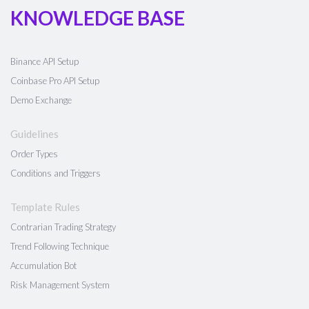
KNOWLEDGE BASE
Binance API Setup
Coinbase Pro API Setup
Demo Exchange
Guidelines
Order Types
Conditions and Triggers
Template Rules
Contrarian Trading Strategy
Trend Following Technique
Accumulation Bot
Risk Management System