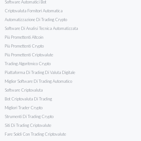
Software Automatici Bot
Criptovaluta Fornitori Automatica
Automatizzazione Di Trading Crypto
Software Di Analisi Tecnica Automatizzata
Più Promettenti Altcoin
Più Promettenti Crypto
Più Promettenti Criptovalute
Trading Algoritmico Crypto
Piattaforma Di Trading Di Valuta Digitale
Miglior Software Di Trading Automatico
Software Criptovaluta
Bot Criptovaluta Di Trading
Migliori Trader Crypto
Strumenti Di Trading Crypto
Siti Di Trading Criptovalute
Fare Soldi Con Trading Criptovalute