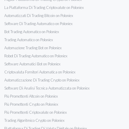
La Piattaforma Di Trading Criptovalute on Poloniex
Automatizzati Di Trading Bitcoin on Poloniex
Software Di Trading Automatico on Poloniex
Bot Trading Automatico on Poloniex
Trading Automatico on Poloniex
Automazione Trading Bot on Poloniex
Robot Di Trading Automatico on Poloniex
Software Automatici Bot on Poloniex
Criptovaluta Fornitori Automatica on Poloniex
Automatizzazione Di Trading Crypto on Poloniex
Software Di Analisi Tecnica Automatizzata on Poloniex
Più Promettenti Altcoin on Poloniex
Più Promettenti Crypto on Poloniex
Più Promettenti Criptovalute on Poloniex
Trading Algoritmico Crypto on Poloniex
Piattaforma Di Trading Di Valuta Digitale on Poloniex