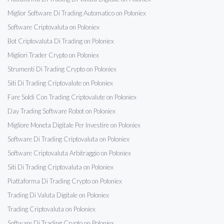
Miglior Software Di Trading Automatico on Poloniex
Software Criptovaluta on Poloniex
Bot Criptovaluta Di Trading on Poloniex
Migliori Trader Crypto on Poloniex
Strumenti Di Trading Crypto on Poloniex
Siti Di Trading Criptovalute on Poloniex
Fare Soldi Con Trading Criptovalute on Poloniex
Day Trading Software Robot on Poloniex
Migliore Moneta Digitale Per Investire on Poloniex
Software Di Trading Criptovaluta on Poloniex
Software Criptovaluta Arbitraggio on Poloniex
Siti Di Trading Criptovaluta on Poloniex
Piattaforma Di Trading Crypto on Poloniex
Trading Di Valuta Digitale on Poloniex
Trading Criptovaluta on Poloniex
Software Di Trading Crypto on Poloniex