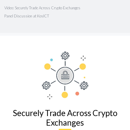
Video: Securely Trade Across Crypto Exchanges
Panel Discussion at KosICT
Securely Trade Across Crypto
Exchanges