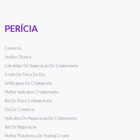
PERÍCIA
Comércio
Análise Técnica
Estratégia De Negociação De Criptomoeda
Cripto De Troca Do Dia
Arbitragem De Criptografia
Melhor Aplicativo Cryptomoeda
Bot De Troca Criptografada
Dia De Comércio
Aplicativo De Negociação De Criptomoeda
Bot De Negociação
Melhor Plataforma De Trading Crypto