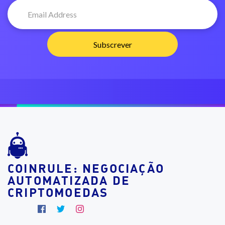
COINRULE: NEGOCIAÇÃO
AUTOMATIZADA DE
CRIPTOMOEDAS