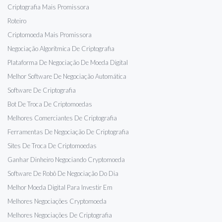
Criptografia Mais Promissora
Roteiro
Criptomoeda Mais Promissora
Negociação Algorítmica De Criptografia
Plataforma De Negociação De Moeda Digital
Melhor Software De Negociação Automática
Software De Criptografia
Bot De Troca De Criptomoedas
Melhores Comerciantes De Criptografia
Ferramentas De Negociação De Criptografia
Sites De Troca De Criptomoedas
Ganhar Dinheiro Negociando Cryptomoeda
Software De Robô De Negociação Do Dia
Melhor Moeda Digital Para Investir Em
Melhores Negociações Cryptomoeda
Melhores Negociações De Criptografia