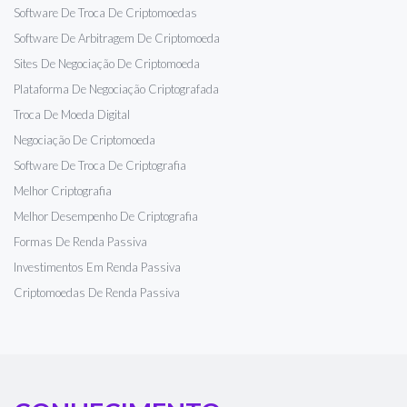
Software De Troca De Criptomoedas
Software De Arbitragem De Criptomoeda
Sites De Negociação De Criptomoeda
Plataforma De Negociação Criptografada
Troca De Moeda Digital
Negociação De Criptomoeda
Software De Troca De Criptografia
Melhor Criptografia
Melhor Desempenho De Criptografia
Formas De Renda Passiva
Investimentos Em Renda Passiva
Criptomoedas De Renda Passiva