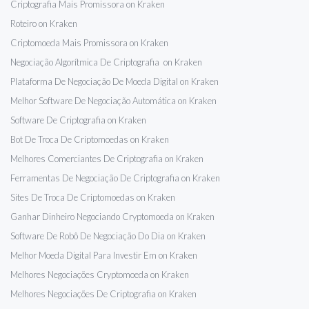
Criptografia Mais Promissora on Kraken
Roteiro on Kraken
Criptomoeda Mais Promissora on Kraken
Negociação Algorítmica De Criptografia on Kraken
Plataforma De Negociação De Moeda Digital on Kraken
Melhor Software De Negociação Automática on Kraken
Software De Criptografia on Kraken
Bot De Troca De Criptomoedas on Kraken
Melhores Comerciantes De Criptografia on Kraken
Ferramentas De Negociação De Criptografia on Kraken
Sites De Troca De Criptomoedas on Kraken
Ganhar Dinheiro Negociando Cryptomoeda on Kraken
Software De Robô De Negociação Do Dia on Kraken
Melhor Moeda Digital Para Investir Em on Kraken
Melhores Negociações Cryptomoeda on Kraken
Melhores Negociações De Criptografia on Kraken