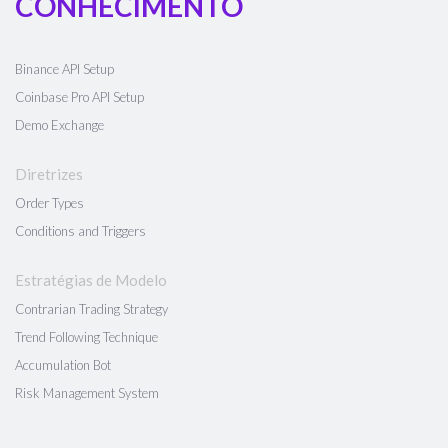
CONHECIMENTO
Binance API Setup
Coinbase Pro API Setup
Demo Exchange
Diretrizes
Order Types
Conditions and Triggers
Estratégias de Modelo
Contrarian Trading Strategy
Trend Following Technique
Accumulation Bot
Risk Management System