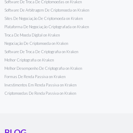
Software De Troca De Criptomoedas on Kraken
Software De Arbitragem De Criptomoeda on Kraken
Sites De Negociação De Criptomoeda on Kraken
Plataforma De Negociação Criptografada on Kraken
Troca De Moeda Digital on Kraken
Negociação De Criptomoeda on Kraken
Software De Troca De Criptografia on Kraken
Melhor Criptografia on Kraken
Melhor Desempenho De Criptografia on Kraken
Formas De Renda Passiva on Kraken
Investimentos Em Renda Passiva on Kraken
Criptomoedas De Renda Passiva on Kraken
BLOG