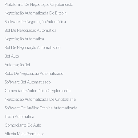
Plataforma De Negociação Cryptomoeda
Negociação Automatizada De Bitcoin
Software De Negociação Automática
Bot De Negociação Automática
Negociação Automática
Bot De Negociação Automatizado
Bot Auto
Automação Bot
Robô De Negociação Automatizado
Software Bot Automatizado
Comerciante Automático Cryptomoeda
Negociação Automatizada De Criptografia
Software De Análise Técnica Automatizada
Troca Automática
Comerciante De Auto
Altcoin Mais Promissor