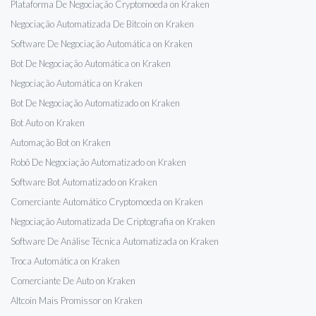
Plataforma De Negociação Cryptomoeda on Kraken
Negociação Automatizada De Bitcoin on Kraken
Software De Negociação Automática on Kraken
Bot De Negociação Automática on Kraken
Negociação Automática on Kraken
Bot De Negociação Automatizado on Kraken
Bot Auto on Kraken
Automação Bot on Kraken
Robô De Negociação Automatizado on Kraken
Software Bot Automatizado on Kraken
Comerciante Automático Cryptomoeda on Kraken
Negociação Automatizada De Criptografia on Kraken
Software De Análise Técnica Automatizada on Kraken
Troca Automática on Kraken
Comerciante De Auto on Kraken
Altcoin Mais Promissor on Kraken