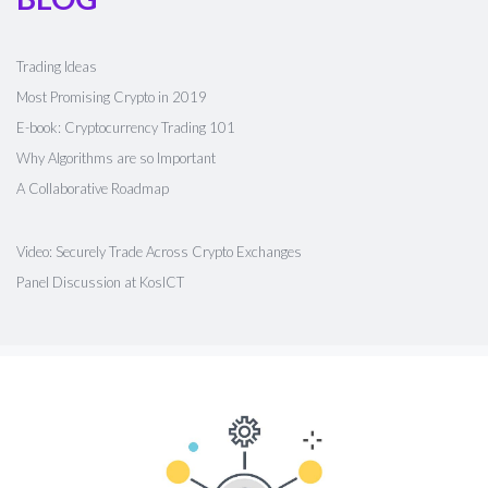
Trading Ideas
Most Promising Crypto in 2019
E-book: Cryptocurrency Trading 101
Why Algorithms are so Important
A Collaborative Roadmap
Video: Securely Trade Across Crypto Exchanges
Panel Discussion at KosICT