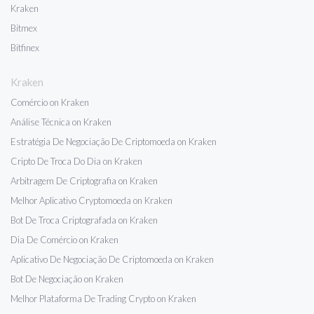
Kraken
Bitmex
Bitfinex
Kraken
Comércio on Kraken
Análise Técnica on Kraken
Estratégia De Negociação De Criptomoeda on Kraken
Cripto De Troca Do Dia on Kraken
Arbitragem De Criptografia on Kraken
Melhor Aplicativo Cryptomoeda on Kraken
Bot De Troca Criptografada on Kraken
Dia De Comércio on Kraken
Aplicativo De Negociação De Criptomoeda on Kraken
Bot De Negociação on Kraken
Melhor Plataforma De Trading Crypto on Kraken