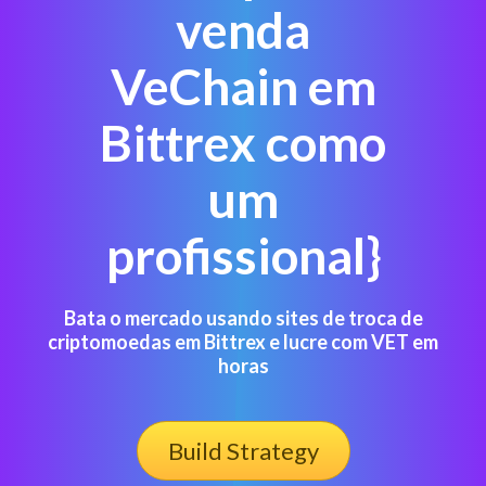
venda
VeChain em
Bittrex como
um
profissional}
Bata o mercado usando sites de troca de
criptomoedas em Bittrex e lucre com VET em
horas
Build Strategy