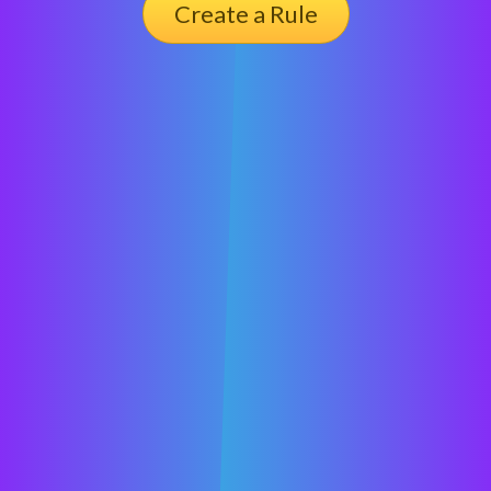
Create a Rule