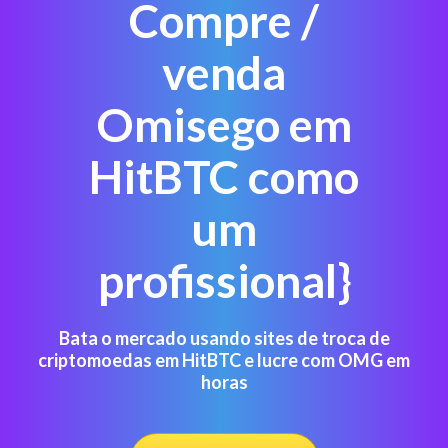
Compre /
venda
Omisego em
HitBTC como
um
profissional}
Bata o mercado usando sites de troca de
criptomoedas em HitBTC e lucre com OMG em
horas