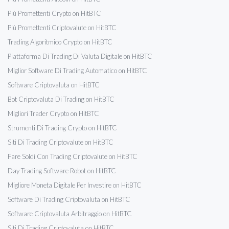
Più Promettenti Crypto on HitBTC
Più Promettenti Criptovalute on HitBTC
Trading Algoritmico Crypto on HitBTC
Piattaforma Di Trading Di Valuta Digitale on HitBTC
Miglior Software Di Trading Automatico on HitBTC
Software Criptovaluta on HitBTC
Bot Criptovaluta Di Trading on HitBTC
Migliori Trader Crypto on HitBTC
Strumenti Di Trading Crypto on HitBTC
Siti Di Trading Criptovalute on HitBTC
Fare Soldi Con Trading Criptovalute on HitBTC
Day Trading Software Robot on HitBTC
Migliore Moneta Digitale Per Investire on HitBTC
Software Di Trading Criptovaluta on HitBTC
Software Criptovaluta Arbitraggio on HitBTC
Siti Di Trading Criptovaluta on HitBTC