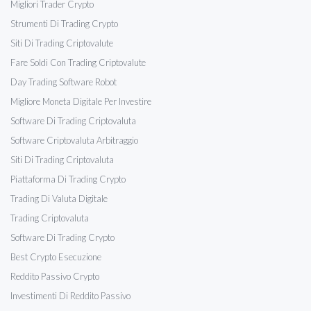
Migliori Trader Crypto
Strumenti Di Trading Crypto
Siti Di Trading Criptovalute
Fare Soldi Con Trading Criptovalute
Day Trading Software Robot
Migliore Moneta Digitale Per Investire
Software Di Trading Criptovaluta
Software Criptovaluta Arbitraggio
Siti Di Trading Criptovaluta
Piattaforma Di Trading Crypto
Trading Di Valuta Digitale
Trading Criptovaluta
Software Di Trading Crypto
Best Crypto Esecuzione
Reddito Passivo Crypto
Investimenti Di Reddito Passivo