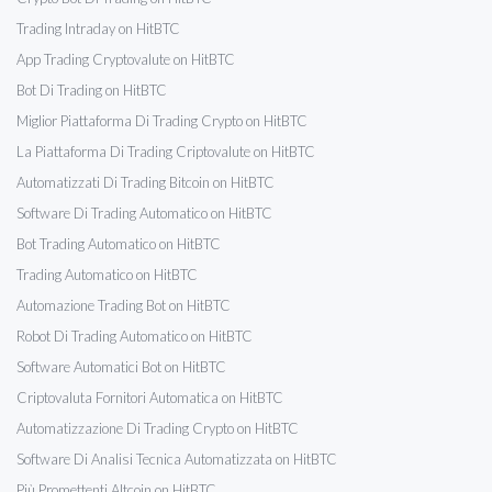
Trading Intraday on HitBTC
App Trading Cryptovalute on HitBTC
Bot Di Trading on HitBTC
Miglior Piattaforma Di Trading Crypto on HitBTC
La Piattaforma Di Trading Criptovalute on HitBTC
Automatizzati Di Trading Bitcoin on HitBTC
Software Di Trading Automatico on HitBTC
Bot Trading Automatico on HitBTC
Trading Automatico on HitBTC
Automazione Trading Bot on HitBTC
Robot Di Trading Automatico on HitBTC
Software Automatici Bot on HitBTC
Criptovaluta Fornitori Automatica on HitBTC
Automatizzazione Di Trading Crypto on HitBTC
Software Di Analisi Tecnica Automatizzata on HitBTC
Più Promettenti Altcoin on HitBTC