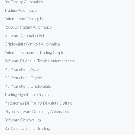
Bot Trading Automatico
Trading Automatico
Automazione Trading Bot
Robot Di Trading Automatico
Software Automatici Bot
Criptovaluta Fornitori Automatica
Automatizzazione Di Trading Crypto
Software Di Analisi Tecnica Automatizzata
Più Promettenti Altcoin
Più Promettenti Crypto
Più Promettenti Criptovalute
Trading Algoritmico Crypto
Piattaforma Di Trading Di Valuta Digitale
Miglior Software Di Trading Automatico
Software Criptovaluta
Bot Criptovaluta Di Trading