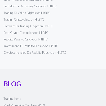
Piattaforma Di Trading Crypto on HitBTC
Trading Di Valuta Digitale on HitBTC
Trading Criptovaluta on HitBTC
Software Di Trading Crypto on HitBTC
Best Crypto Esecuzione on HitBTC
Reddito Passivo Crypto on HitBTC
Investimenti Di Reddito Passivo on HitBTC
Cryptocurrencies Da Reddito Passivo on HitBTC
BLOG
Trading Ideas
Most Promising Crypto in 2019