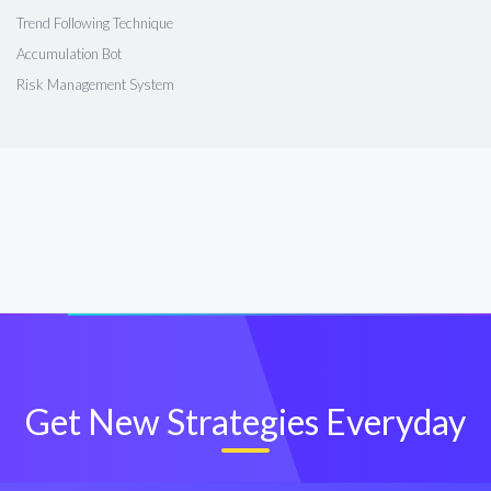
Trend Following Technique
Accumulation Bot
Risk Management System
Get New Strategies Everyday