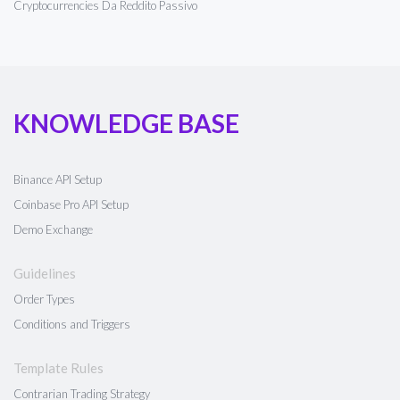
Cryptocurrencies Da Reddito Passivo
KNOWLEDGE BASE
Binance API Setup
Coinbase Pro API Setup
Demo Exchange
Guidelines
Order Types
Conditions and Triggers
Template Rules
Contrarian Trading Strategy