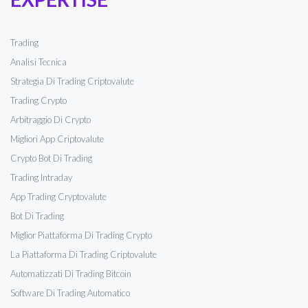
Trading
Analisi Tecnica
Strategia Di Trading Criptovalute
Trading Crypto
Arbitraggio Di Crypto
Migliori App Criptovalute
Crypto Bot Di Trading
Trading Intraday
App Trading Cryptovalute
Bot Di Trading
Miglior Piattaforma Di Trading Crypto
La Piattaforma Di Trading Criptovalute
Automatizzati Di Trading Bitcoin
Software Di Trading Automatico