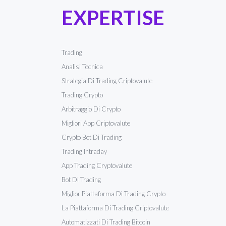
EXPERTISE
Trading
Analisi Tecnica
Strategia Di Trading Criptovalute
Trading Crypto
Arbitraggio Di Crypto
Migliori App Criptovalute
Crypto Bot Di Trading
Trading Intraday
App Trading Cryptovalute
Bot Di Trading
Miglior Piattaforma Di Trading Crypto
La Piattaforma Di Trading Criptovalute
Automatizzati Di Trading Bitcoin