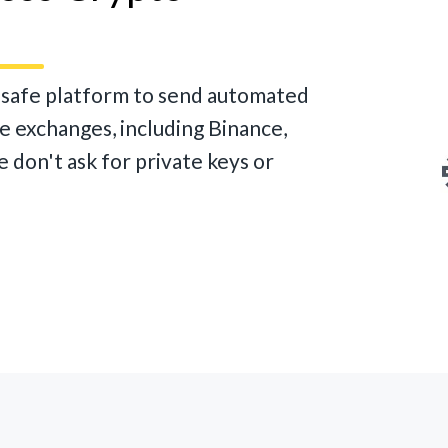
d safe platform to send automated
te exchanges, including Binance,
 don't ask for private keys or