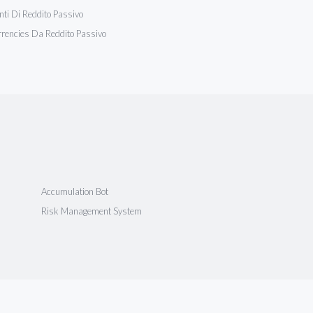
nti Di Reddito Passivo
rencies Da Reddito Passivo
Accumulation Bot
Risk Management System