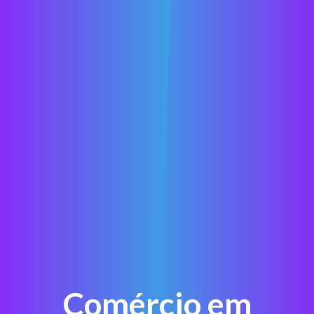
Comércio em