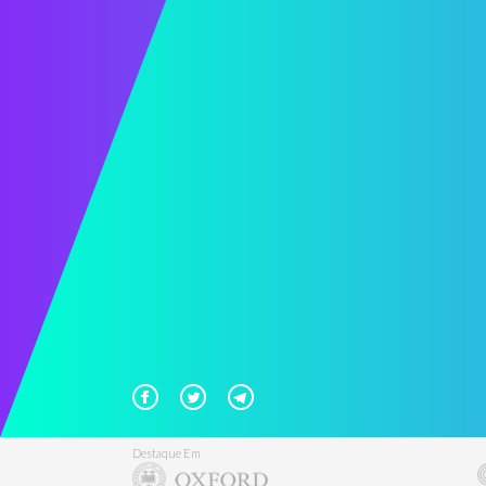
Destaque Em