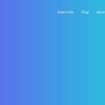
Sobre Nós
Blog
Apre