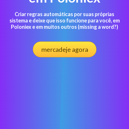
Criar regras automáticas por suas próprias
sistema e deixe que isso funcione para você, em
Poloniex e em muitos outros (missing a word?)
mercadeje agora