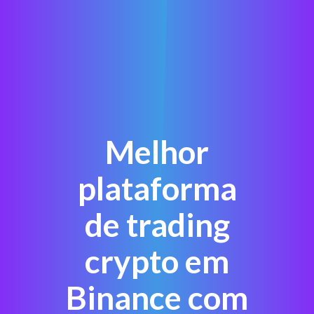
Melhor
plataforma
de trading
crypto em
Binance com