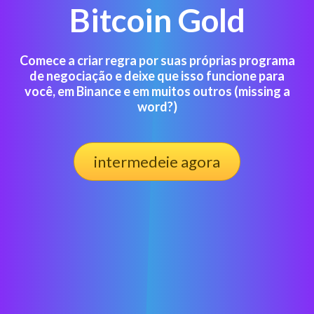
Bitcoin Gold
Comece a criar regra por suas próprias programa
de negociação e deixe que isso funcione para
você, em Binance e em muitos outros (missing a
word?)
intermedeie agora