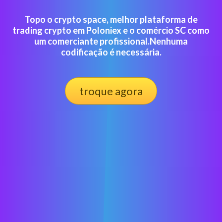
Topo o crypto space, melhor plataforma de
trading crypto em Poloniex e o comércio SC como
um comerciante profissional.Nenhuma
codificação é necessária.
troque agora