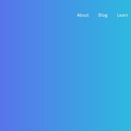
About
Blog
Learn