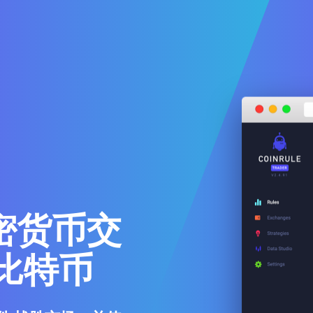
密货币交
比特币