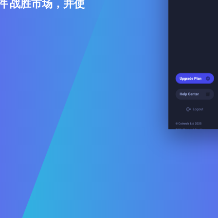
软件 战胜市场，并使