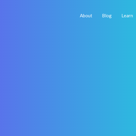
About
Blog
Learn