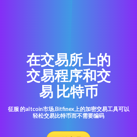
在交易所上的
交易程序和交
易 比特币
征服 的altcoin市场,Bitfinex上的加密交易工具可以
轻松交易比特币而不需要编码