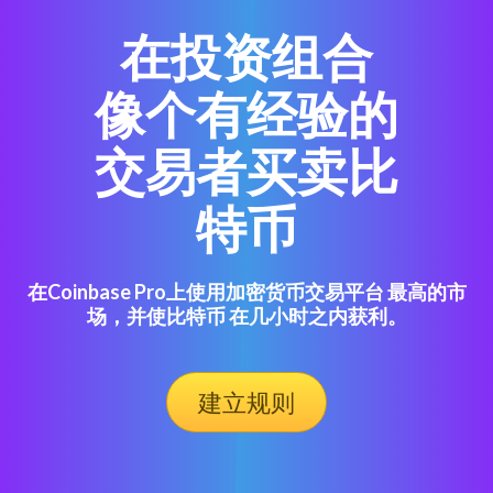
在投资组合
像个有经验的
交易者买卖比
特币
在Coinbase Pro上使用加密货币交易平台 最高的市
场，并使比特币 在几小时之内获利。
建立规则