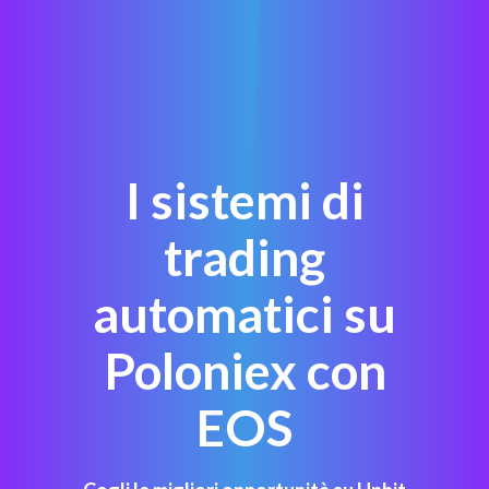
I sistemi di
trading
automatici su
Poloniex con
EOS