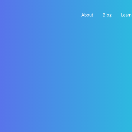
About
Blog
Learn