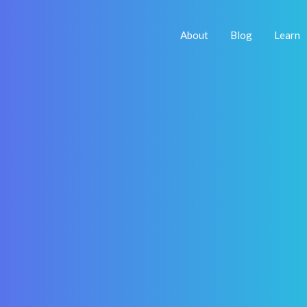
About
Blog
Learn