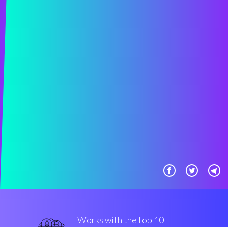
Works with the top 10