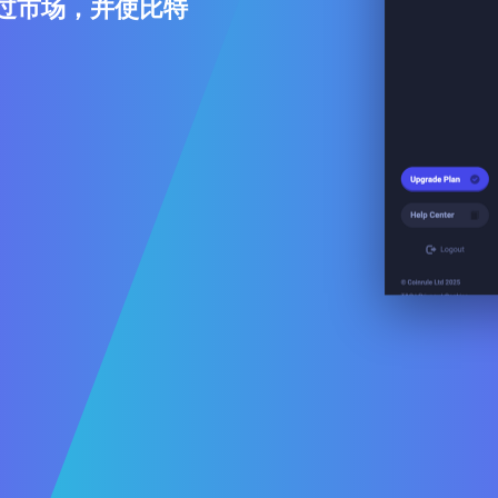
胜过市场，并使比特