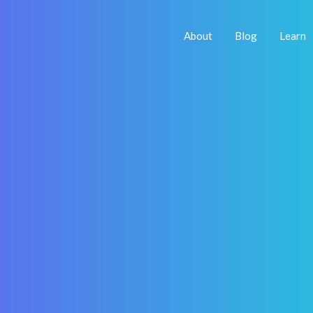
About
Blog
Learn