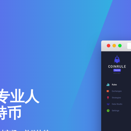
专业人
特币