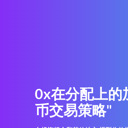
0x在分配上的
币交易策略"