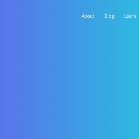
About
Blog
Learn