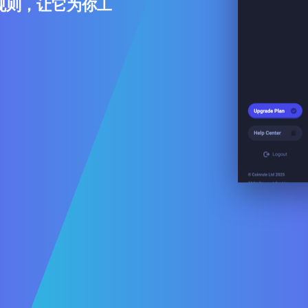
规则，让它为你工