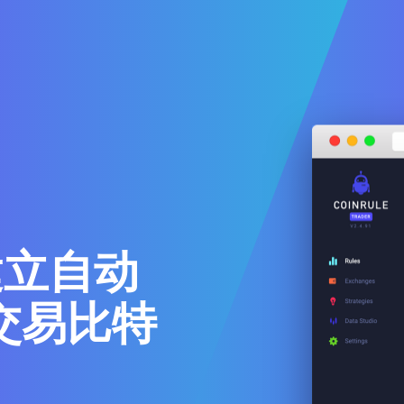
上建立自动
交易比特