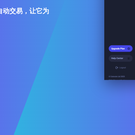
自动交易，让它为