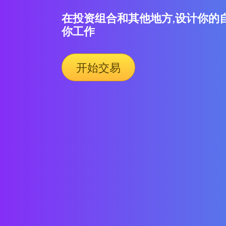
在投资组合和其他地方,设计你的
你工作
开始交易