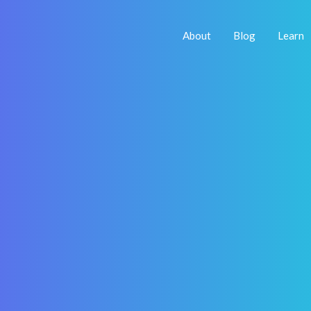
About
Blog
Learn