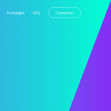
Exchanges
FAQ
Connexion