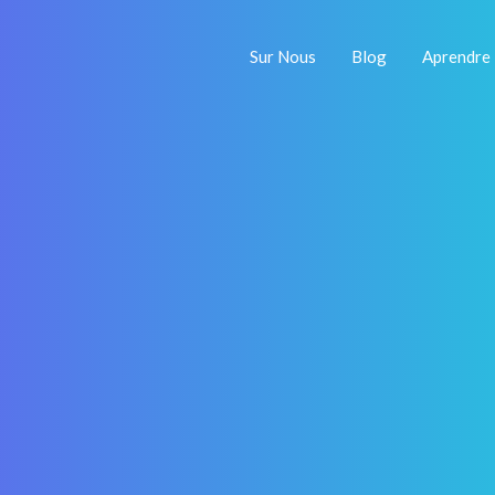
Sur Nous
Blog
Aprendre