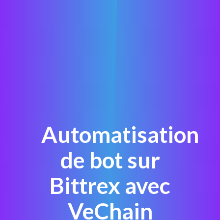
Automatisation
de bot sur
Bittrex avec
VeChain