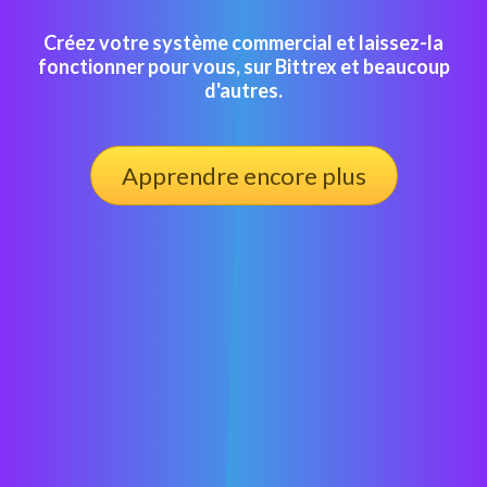
Créez votre système commercial et laissez-la
fonctionner pour vous, sur Bittrex et beaucoup
d'autres.
Apprendre encore plus