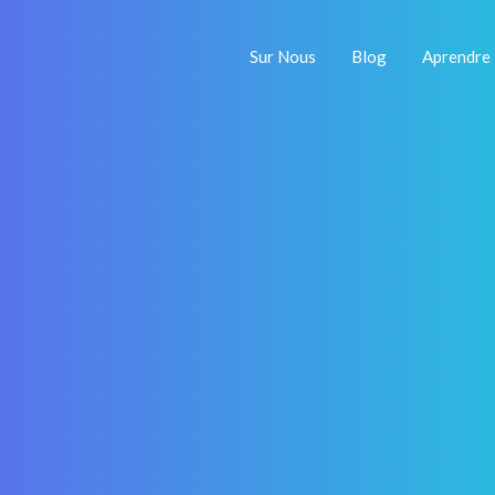
Sur Nous
Blog
Aprendre