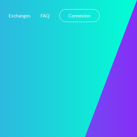
Exchanges
FAQ
Connexion