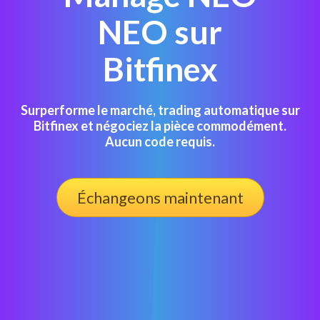
NEO sur
Bitfinex
Surperforme le marché, trading automatique sur
Bitfinex et négociez la pièce commodément.
Aucun code requis.
Échangeons maintenant