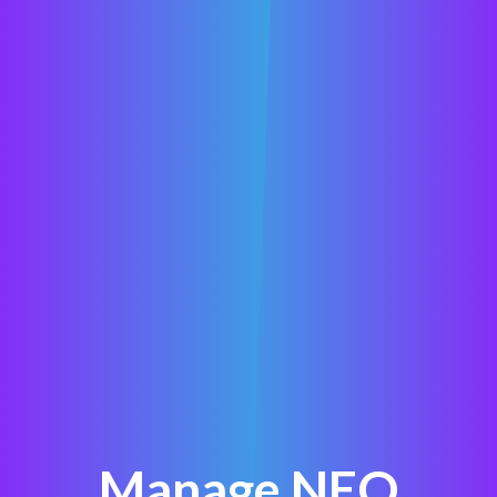
Manage NEO