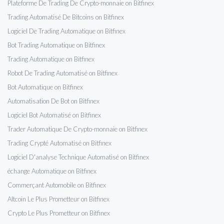
Plateforme De Trading De Crypto-monnaie on Bitfinex
Trading Automatisé De Bitcoins on Bitfinex
Logiciel De Trading Automatique on Bitfinex
Bot Trading Automatique on Bitfinex
Trading Automatique on Bitfinex
Robot De Trading Automatisé on Bitfinex
Bot Automatique on Bitfinex
Automatisation De Bot on Bitfinex
Logiciel Bot Automatisé on Bitfinex
Trader Automatique De Crypto-monnaie on Bitfinex
Trading Crypté Automatisé on Bitfinex
Logiciel D'analyse Technique Automatisé on Bitfinex
échange Automatique on Bitfinex
Commerçant Automobile on Bitfinex
Altcoin Le Plus Prometteur on Bitfinex
Crypto Le Plus Prometteur on Bitfinex