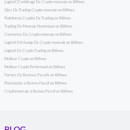
Logiciel D'arbitrage De Crypto-monnaie on Bitfinex
Sites De Trading Crypto-monnaie on Bitfinex
Plateforme Cryptée De Trading on Bitfinex
Trading De Monnaie Numérique on Bitfinex
Commerce De Crypto-monnaie on Bitfinex
Logiciel D'échange De Crypto-monnaie on Bitfinex
Logiciel De Crypto Trading on Bitfinex
Meilleur Crypto on Bitfinex
Meilleur Crypto Performant on Bitfinex
Formes De Revenus Passifs on Bitfinex
Placements à Revenu Passif on Bitfinex
Cryptomonnaie à Revenu Passif on Bitfinex
BLOG