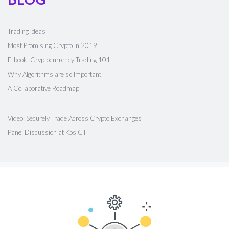
Trading Ideas
Most Promising Crypto in 2019
E-book: Cryptocurrency Trading 101
Why Algorithms are so Important
A Collaborative Roadmap
Video: Securely Trade Across Crypto Exchanges
Panel Discussion at KosICT