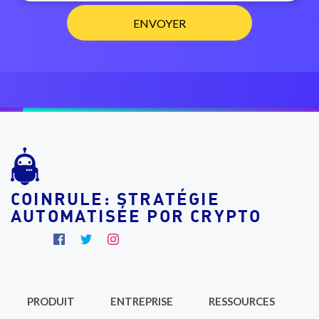
COINRULE: STRATÉGIE
AUTOMATISÉE POR CRYPTO
PRODUIT
ENTREPRISE
RESSOURCES