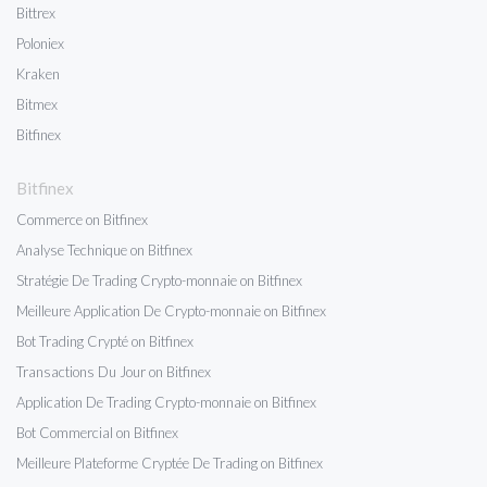
Bittrex
Poloniex
Kraken
Bitmex
Bitfinex
Bitfinex
Commerce on Bitfinex
Analyse Technique on Bitfinex
Stratégie De Trading Crypto-monnaie on Bitfinex
Meilleure Application De Crypto-monnaie on Bitfinex
Bot Trading Crypté on Bitfinex
Transactions Du Jour on Bitfinex
Application De Trading Crypto-monnaie on Bitfinex
Bot Commercial on Bitfinex
Meilleure Plateforme Cryptée De Trading on Bitfinex