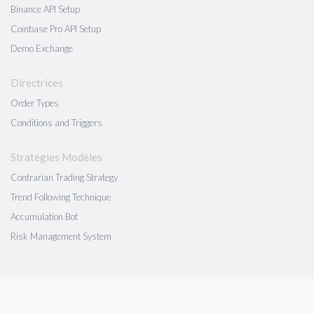
Binance API Setup
Coinbase Pro API Setup
Demo Exchange
Directrices
Order Types
Conditions and Triggers
Stratégies Modèles
Contrarian Trading Strategy
Trend Following Technique
Accumulation Bot
Risk Management System