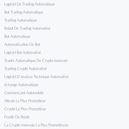
Logiciel De Trading Automatique
Bot Trading Automatique
Trading Automatique
Robot De Trading Automatisé
Bot Automatique
Automatisation De Bot
Logiciel Bot Automatisé
Trader Automatique De Crypto-monnaie
Trading Crypté Automatisé
Logiciel D'analyse Technique Automatisé
échange Automatique
Commerçant Automobile
Altcoin Le Plus Prometteur
Crypto Le Plus Prometteur
Feuille De Route
La Crypto-monnaie La Plus Prometteuse