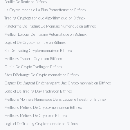
Feuille De Route on Bitfinex
La Crypto-monnaie La Plus Prometteuse on Bitfinex
Trading Cryptographique Algorithmique on Bitfinex
Plateforme De Trading De Monnaie Numérique on Bitfinex
Meilleur Logiciel De Trading Automatique on Bitfinex
Logiciel De Crypto-monnaie on Bitfinex
Bot De Trading Crypto-monnaie on Bitfinex
Meilleurs Traders Crypto on Bitfinex
Outils De Crypto Trading on Bitfinex
Sites D'échange De Crypto-monnaie on Bitfinex
Gagner De L'argent En échangeant Une Crypto-monnaie on Bitfinex
Logiciel De Trading Day Trading on Bitfinex
Meilleure Monnaie Numérique Dans Laquelle Investir on Bitfinex
Meilleurs Métiers De Crypto-monnaie on Bitfinex
Meilleurs Métiers De Crypto on Bitfinex
Logiciel De Trading Crypto-monnaie on Bitfinex