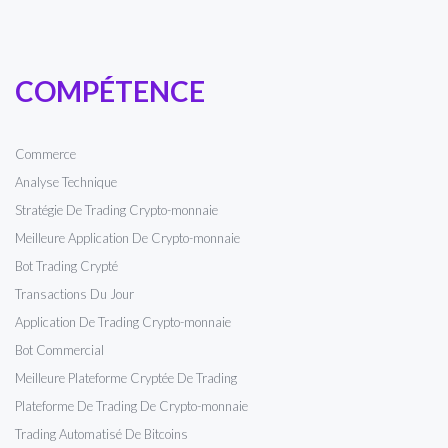
COMPÉTENCE
Commerce
Analyse Technique
Stratégie De Trading Crypto-monnaie
Meilleure Application De Crypto-monnaie
Bot Trading Crypté
Transactions Du Jour
Application De Trading Crypto-monnaie
Bot Commercial
Meilleure Plateforme Cryptée De Trading
Plateforme De Trading De Crypto-monnaie
Trading Automatisé De Bitcoins