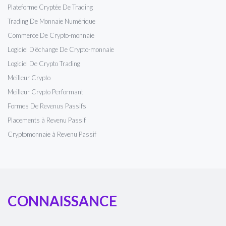
Plateforme Cryptée De Trading
Trading De Monnaie Numérique
Commerce De Crypto-monnaie
Logiciel D'échange De Crypto-monnaie
Logiciel De Crypto Trading
Meilleur Crypto
Meilleur Crypto Performant
Formes De Revenus Passifs
Placements à Revenu Passif
Cryptomonnaie à Revenu Passif
CONNAISSANCE