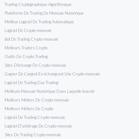
Trading Cryptographique Algorithmique
Plateforme De Trading De Monnaie Numérique
Meilleur Logiciel De Trading Automatique
Logiciel De Crypto-monnaie
Bot De Trading Crypto-monnaie
Meilleurs Traders Crypto
Outils De Crypto Trading
Sites D'échange De Crypto-monnaie
Gagner De L'argent En échangeant Une Crypto-monnaie
Logiciel De Trading Day Trading
Meilleure Monnaie Numérique Dans Laquelle Investir
Meilleurs Métiers De Crypto-monnaie
Meilleurs Métiers De Crypto
Logiciel De Trading Crypto-monnaie
Logiciel D'arbitrage De Crypto-monnaie
Sites De Trading Crypto-monnaie