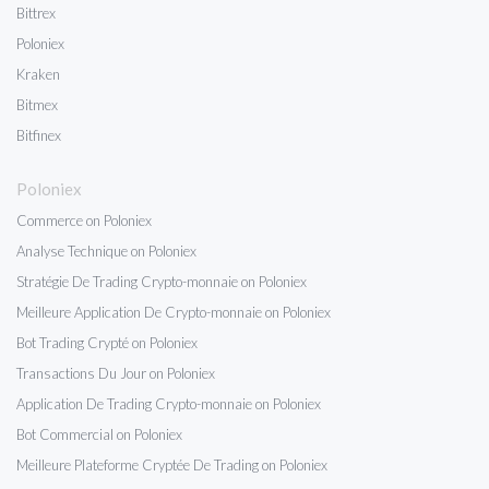
Bittrex
Poloniex
Kraken
Bitmex
Bitfinex
Poloniex
Commerce on Poloniex
Analyse Technique on Poloniex
Stratégie De Trading Crypto-monnaie on Poloniex
Meilleure Application De Crypto-monnaie on Poloniex
Bot Trading Crypté on Poloniex
Transactions Du Jour on Poloniex
Application De Trading Crypto-monnaie on Poloniex
Bot Commercial on Poloniex
Meilleure Plateforme Cryptée De Trading on Poloniex