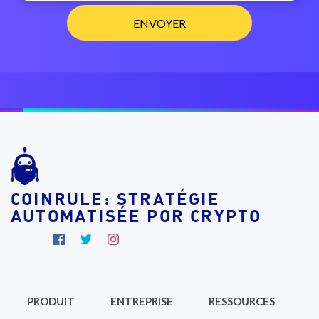
COINRULE: STRATÉGIE
AUTOMATISÉE POR CRYPTO
PRODUIT
ENTREPRISE
RESSOURCES