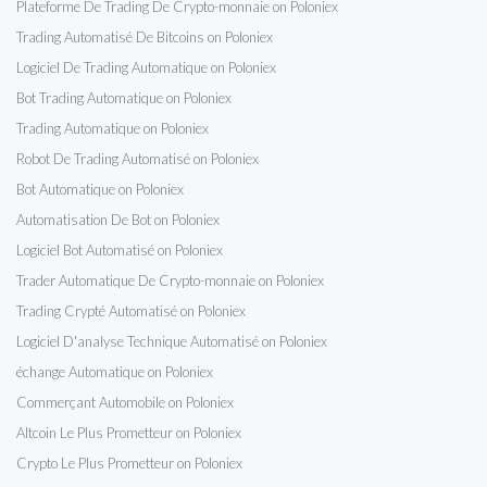
Plateforme De Trading De Crypto-monnaie on Poloniex
Trading Automatisé De Bitcoins on Poloniex
Logiciel De Trading Automatique on Poloniex
Bot Trading Automatique on Poloniex
Trading Automatique on Poloniex
Robot De Trading Automatisé on Poloniex
Bot Automatique on Poloniex
Automatisation De Bot on Poloniex
Logiciel Bot Automatisé on Poloniex
Trader Automatique De Crypto-monnaie on Poloniex
Trading Crypté Automatisé on Poloniex
Logiciel D'analyse Technique Automatisé on Poloniex
échange Automatique on Poloniex
Commerçant Automobile on Poloniex
Altcoin Le Plus Prometteur on Poloniex
Crypto Le Plus Prometteur on Poloniex