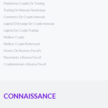
Plateforme Cryptée De Trading
Trading De Monnaie Numérique
Commerce De Crypto-monnaie
Logiciel D'échange De Crypto-monnaie
Logiciel De Crypto Trading
Meilleur Crypto
Meilleur Crypto Performant
Formes De Revenus Passifs
Placements à Revenu Passif
Cryptomonnaie à Revenu Passif
CONNAISSANCE