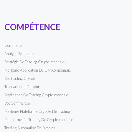
COMPÉTENCE
Commerce
Analyse Technique
Stratégie De Trading Crypto-monnaie
Meilleure Application De Crypto-monnaie
Bot Trading Crypté
Transactions Du Jour
Application De Trading Crypto-monnaie
Bot Commercial
Meilleure Plateforme Cryptée De Trading
Plateforme De Trading De Crypto-monnaie
Trading Automatisé De Bitcoins