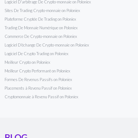
Logiciel D'arbitrage De Crypto-monnaie on Poloniex
Sites De Trading Crypto-monnaie on Poloniex
Plateforme Cryptée De Trading on Poloniex
Trading De Monnaie Numérique on Poloniex
Commerce De Crypto-monnaie on Poloniex
Logiciel D'échange De Crypto-monnaie on Poloniex
Logiciel De Crypto Trading on Poloniex
Meilleur Crypto on Poloniex
Meilleur Crypto Performant on Poloniex
Formes De Revenus Passifs on Poloniex
Placements à Revenu Passif on Poloniex
Cryptomonnaie à Revenu Passif on Poloniex
BLOG