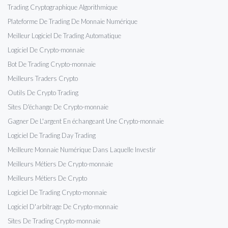
Trading Cryptographique Algorithmique
Plateforme De Trading De Monnaie Numérique
Meilleur Logiciel De Trading Automatique
Logiciel De Crypto-monnaie
Bot De Trading Crypto-monnaie
Meilleurs Traders Crypto
Outils De Crypto Trading
Sites D'échange De Crypto-monnaie
Gagner De L'argent En échangeant Une Crypto-monnaie
Logiciel De Trading Day Trading
Meilleure Monnaie Numérique Dans Laquelle Investir
Meilleurs Métiers De Crypto-monnaie
Meilleurs Métiers De Crypto
Logiciel De Trading Crypto-monnaie
Logiciel D'arbitrage De Crypto-monnaie
Sites De Trading Crypto-monnaie