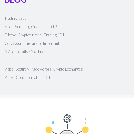
Trading Ideas
Most Promising Crypto in 2019
E-book: Cryptocurrency Trading 101
Why Algorithms are so Important
A Collaborative Roadmap
Video: Securely Trade Across Crypto Exchanges
Panel Discussion at KosICT