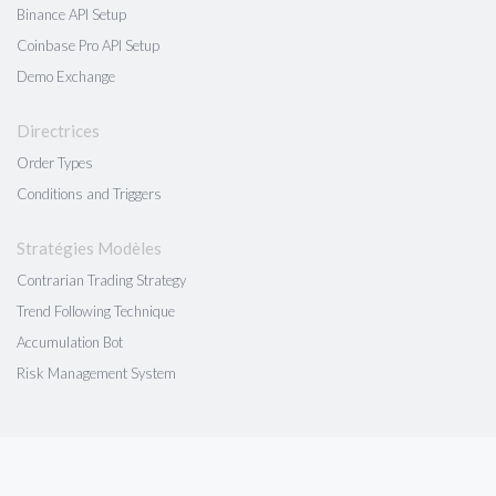
Binance API Setup
Coinbase Pro API Setup
Demo Exchange
Directrices
Order Types
Conditions and Triggers
Stratégies Modèles
Contrarian Trading Strategy
Trend Following Technique
Accumulation Bot
Risk Management System