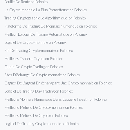
Feuille De Route on Poloniex
La Crypto-monnaie La Plus Prometteuse on Poloniex
Trading Cryptographique Algorithmique on Poloniex
Plateforme De Trading De Monnaie Numérique on Poloniex
Meilleur Logiciel De Trading Automatique on Poloniex
Logiciel De Crypto-monnaie on Poloniex
Bot De Trading Crypto-monnaie on Poloniex
Meilleurs Traders Crypto on Poloniex
Outils De Crypto Trading on Poloniex
Sites D'échange De Crypto-monnaie on Poloniex
Gagner De L'argent En échangeant Une Crypto-monnaie on Poloniex
Logiciel De Trading Day Trading on Poloniex
Meilleure Monnaie Numérique Dans Laquelle Investir on Poloniex
Meilleurs Métiers De Crypto-monnaie on Poloniex
Meilleurs Métiers De Crypto on Poloniex
Logiciel De Trading Crypto-monnaie on Poloniex