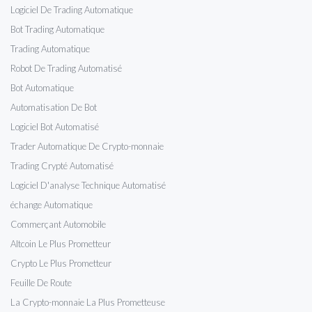
Logiciel De Trading Automatique
Bot Trading Automatique
Trading Automatique
Robot De Trading Automatisé
Bot Automatique
Automatisation De Bot
Logiciel Bot Automatisé
Trader Automatique De Crypto-monnaie
Trading Crypté Automatisé
Logiciel D'analyse Technique Automatisé
échange Automatique
Commerçant Automobile
Altcoin Le Plus Prometteur
Crypto Le Plus Prometteur
Feuille De Route
La Crypto-monnaie La Plus Prometteuse