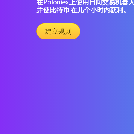
在Poloniex上使用日间交易机器
并使比特币 在几个小时内获利。
建立规则