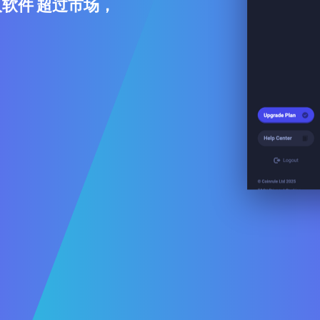
人软件 超过市场，