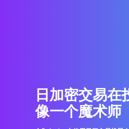
日加密交易在
像一个魔术师