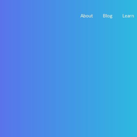
About
Blog
Learn